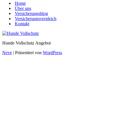
Home
Über uns
Versicherungsblog
Versicherungsvergleich
Kontakt
Hunde Vollschutz Angebot
Neve
| Präsentiert von
WordPress