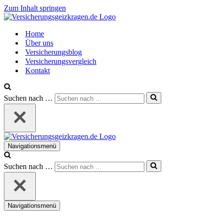
Zum Inhalt springen
Home
Über uns
Versicherungsblog
Versicherungsvergleich
Kontakt
Suchen nach …
Navigationsmenü
Suchen nach …
Navigationsmenü