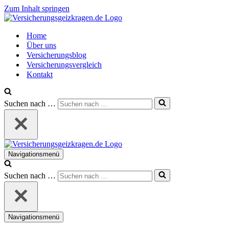
Zum Inhalt springen
Home
Über uns
Versicherungsblog
Versicherungsvergleich
Kontakt
Suchen nach …
Navigationsmenü
Suchen nach …
Navigationsmenü