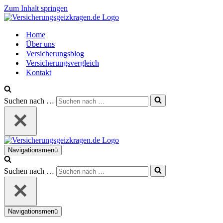
Zum Inhalt springen
Home
Über uns
Versicherungsblog
Versicherungsvergleich
Kontakt
Suchen nach …
Navigationsmenü
Suchen nach …
Navigationsmenü