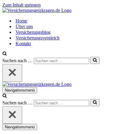
Zum Inhalt springen
Home
Über uns
Versicherungsblog
Versicherungsvergleich
Kontakt
Suchen nach …
Navigationsmenü
Suchen nach …
Navigationsmenü