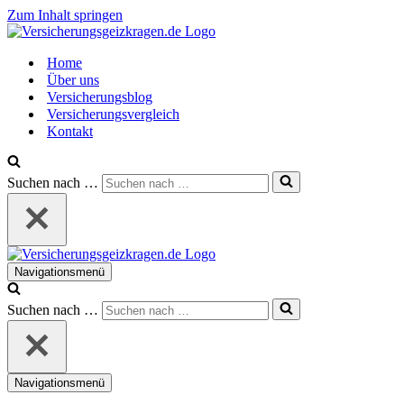
Zum Inhalt springen
Home
Über uns
Versicherungsblog
Versicherungsvergleich
Kontakt
Suchen nach …
Navigationsmenü
Suchen nach …
Navigationsmenü