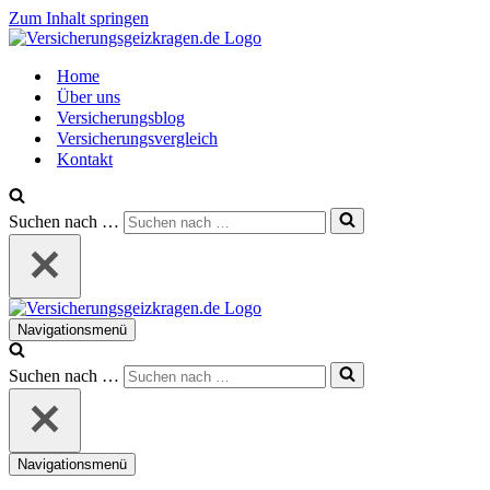
Zum Inhalt springen
Home
Über uns
Versicherungsblog
Versicherungsvergleich
Kontakt
Suchen nach …
Navigationsmenü
Suchen nach …
Navigationsmenü