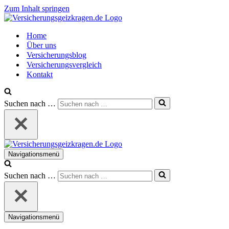
Zum Inhalt springen
Home
Über uns
Versicherungsblog
Versicherungsvergleich
Kontakt
Suchen nach …
Navigationsmenü
Suchen nach …
Navigationsmenü