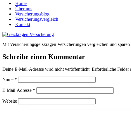
Home
Über uns
Versicherungsblog
Versicherungsvergleich
Kontakt
Mit Versicherungsgeizkragen Versicherungen vergleichen und sparen
Schreibe einen Kommentar
Deine E-Mail-Adresse wird nicht veröffentlicht.
Erforderliche Felder 
Name
*
E-Mail-Adresse
*
Website