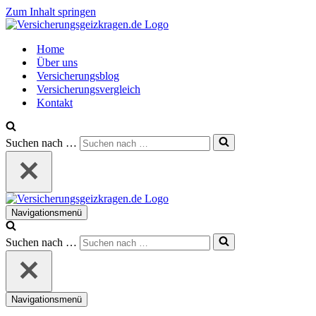
Zum Inhalt springen
Home
Über uns
Versicherungsblog
Versicherungsvergleich
Kontakt
Suchen nach …
Navigationsmenü
Suchen nach …
Navigationsmenü