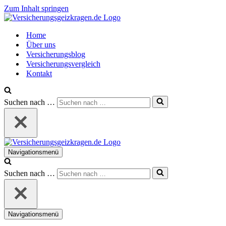
Zum Inhalt springen
Home
Über uns
Versicherungsblog
Versicherungsvergleich
Kontakt
Suchen nach …
Navigationsmenü
Suchen nach …
Navigationsmenü