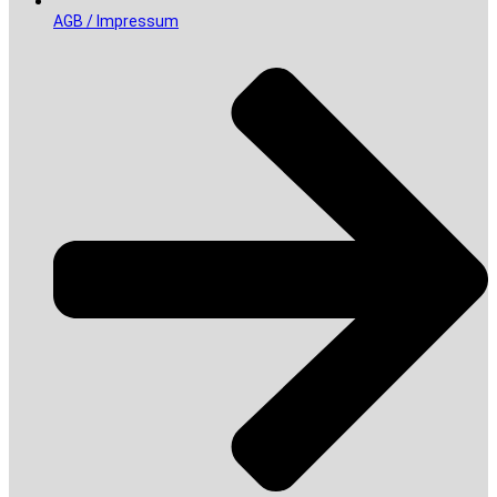
AGB / Impressum