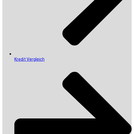
Kredit Vergleich