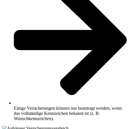
Einige Versicherungen können nur beantragt werden, wenn
das vollständige Kennzeichen bekannt ist (z. B.
Wunschkennzeichen).