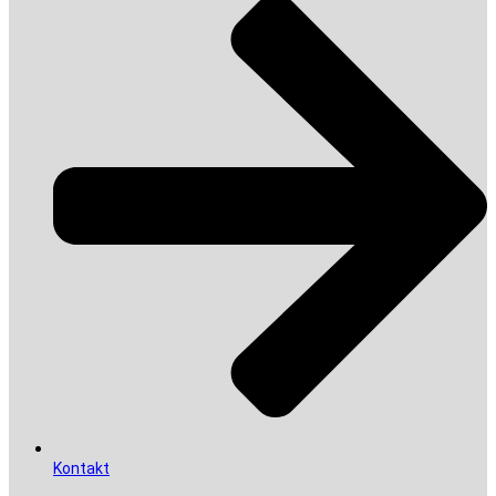
Kontakt