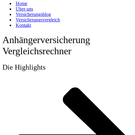
Home
Über uns
Versicherungsblog
Versicherungsvergleich
Kontakt
Anhängerversicherung
Vergleichsrechner
Die Highlights