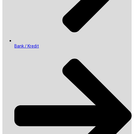
Bank / Kredit