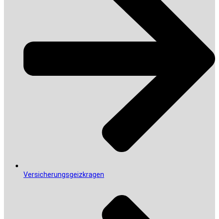
Versicherungsgeizkragen