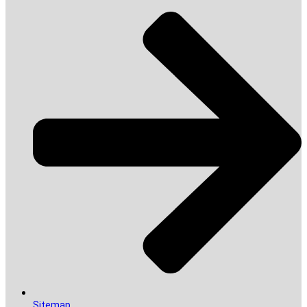
Sitemap