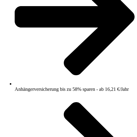
Anhängerversicherung bis zu 58% sparen - ab 16,21 €/Jahr