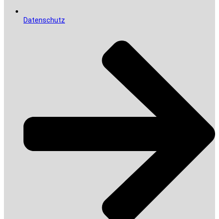
Datenschutz