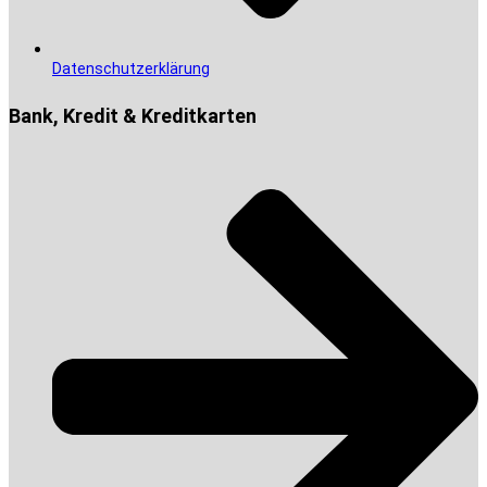
Datenschutzerklärung
Bank, Kredit & Kreditkarten