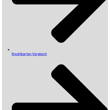
Kreditkarten Vergleich