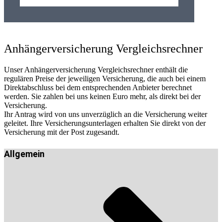
Anhängerversicherung Vergleichsrechner
Unser Anhängerversicherung Vergleichsrechner enthält die
regulären Preise der jeweiligen Versicherung, die auch bei einem
Direktabschluss bei dem entsprechenden Anbieter berechnet
werden. Sie zahlen bei uns keinen Euro mehr, als direkt bei der
Versicherung.
Ihr Antrag wird von uns unverzüglich an die Versicherung weiter
geleitet. Ihre Versicherungsunterlagen erhalten Sie direkt von der
Versicherung mit der Post zugesandt.
Allgemein