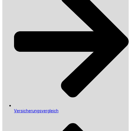
Versicherungsvergleich