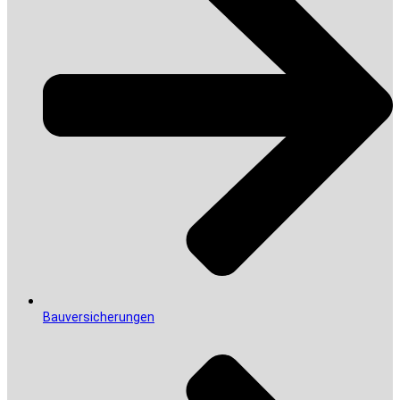
Bauversicherungen