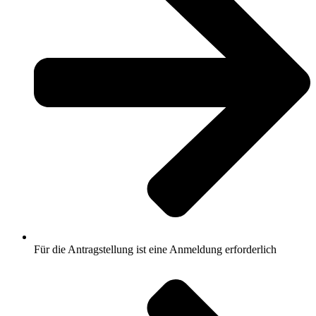
Für die Antragstellung ist eine Anmeldung erforderlich