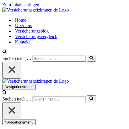
Zum Inhalt springen
Home
Über uns
Versicherungsblog
Versicherungsvergleich
Kontakt
Suchen nach …
Navigationsmenü
Suchen nach …
Navigationsmenü