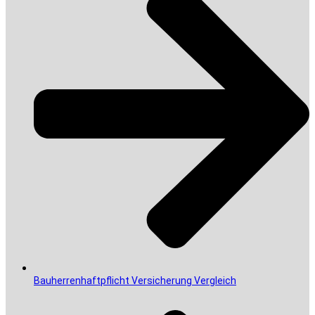
Bauherrenhaftpflicht Versicherung Vergleich