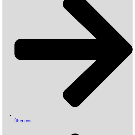
Über uns