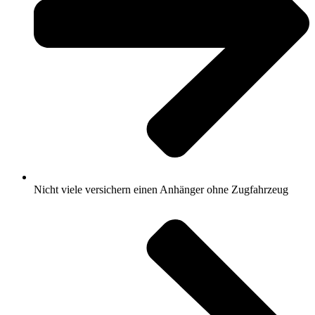
Nicht viele versichern einen Anhänger ohne Zugfahrzeug