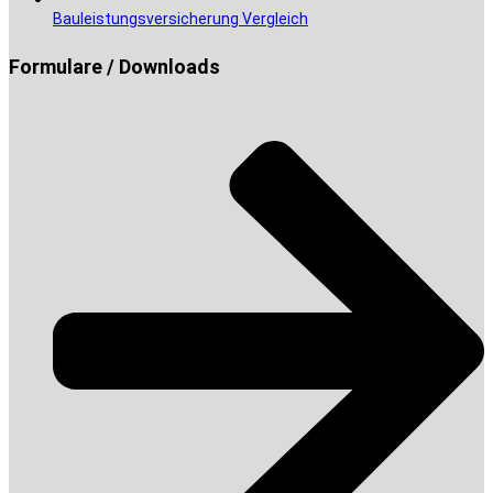
Bauleistungsversicherung Vergleich
Formulare / Downloads