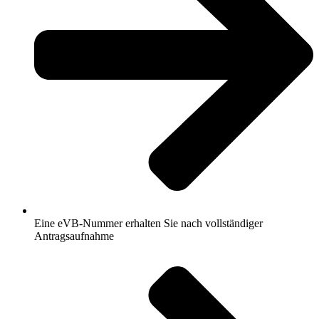
Eine eVB-Nummer erhalten Sie nach vollständiger
Antragsaufnahme