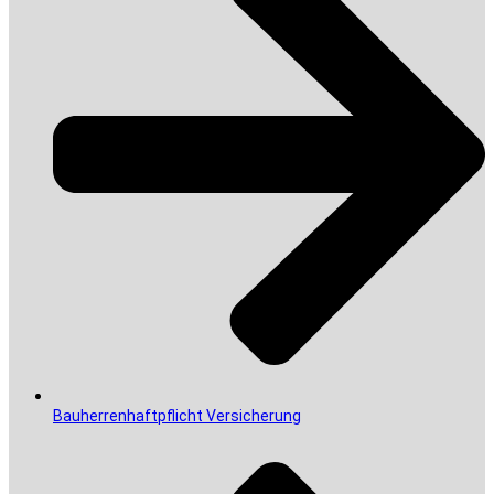
Bauherrenhaftpflicht Versicherung