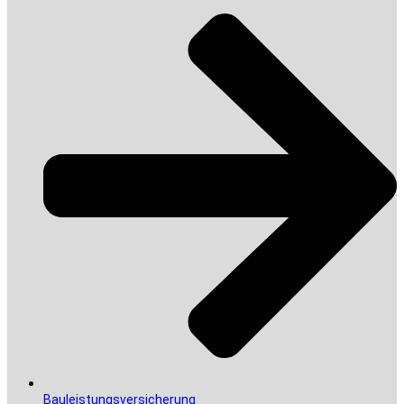
Bauleistungsversicherung