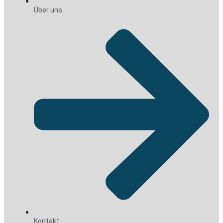
Über uns
Kontakt