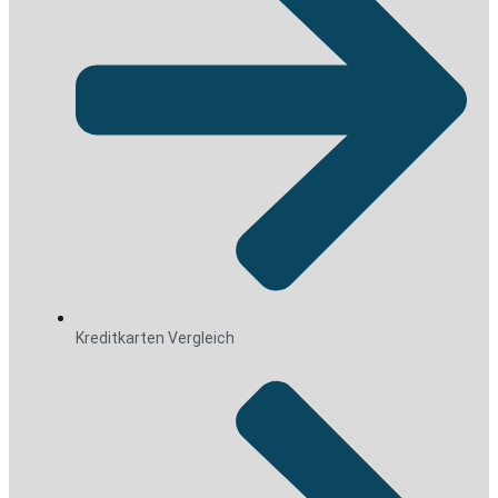
Kreditkarten Vergleich