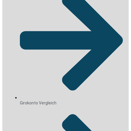
Girokonto Vergleich