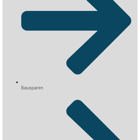
Bausparen