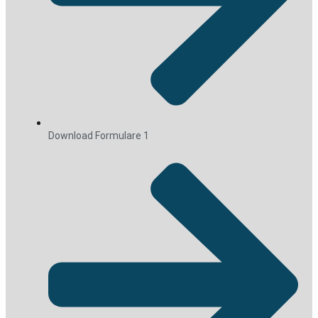
Download Formulare 1