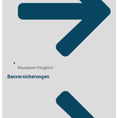
Bausparen Vergleich
Bauversicherungen