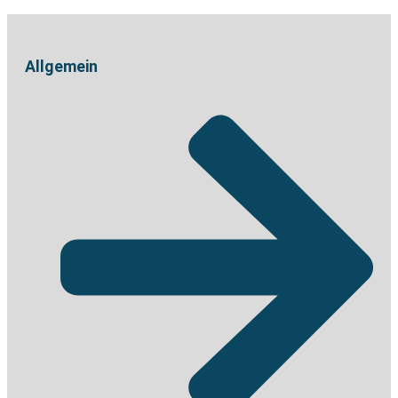
Allgemein