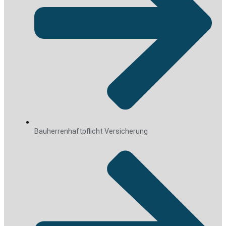
Bauherrenhaftpflicht Versicherung