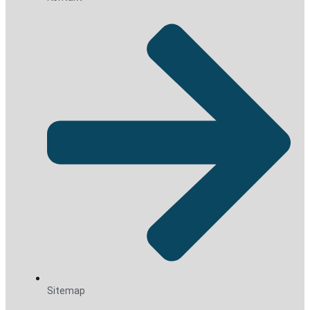
Sitemap