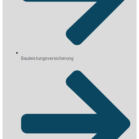
Bauleistungsversicherung