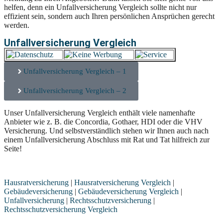
helfen, denn ein Unfallversicherung Vergleich sollte nicht nur
effizient sein, sondern auch Ihren persönlichen Ansprüchen gerecht
werden.
Unfallversicherung Vergleich
Unfallversicherung Vergleich – 1
Unfallversicherung Vergleich – 2
Unser Unfallversicherung Vergleich enthält viele namenhafte
Anbieter wie z. B. die Concordia, Gothaer, HDI oder die VHV
Versicherung. Und selbstverständlich stehen wir Ihnen auch nach
einem Unfallversicherung Abschluss mit Rat und Tat hilfreich zur
Seite!
Hausratversicherung
|
Hausratversicherung Vergleich
|
Gebäudeversicherung
|
Gebäudeversicherung Vergleich
|
Unfallversicherung
|
Rechtsschutzversicherung
|
Rechtsschutzversicherung Vergleich