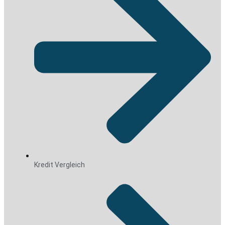
Kredit Vergleich