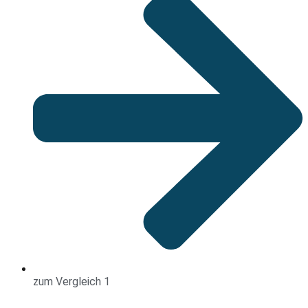
zum Vergleich 1