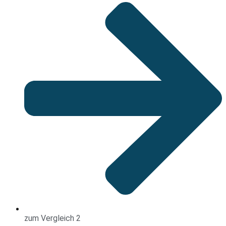
zum Vergleich 2