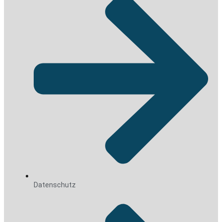
Datenschutz