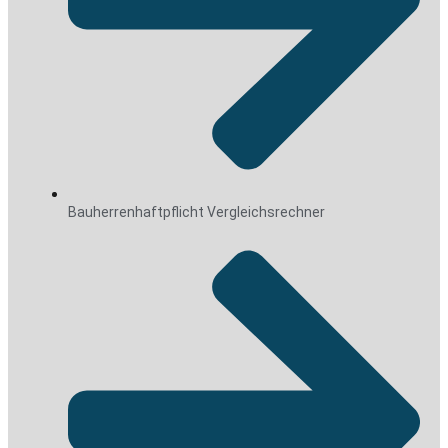
Bauherrenhaftpflicht Vergleichsrechner