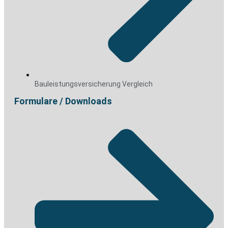
Bauleistungsversicherung Vergleich
Formulare / Downloads