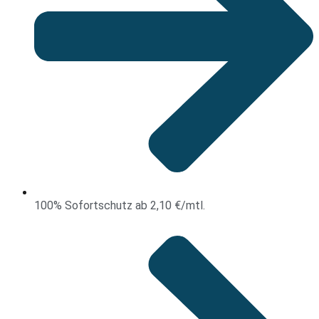
100% Sofortschutz ab 2,10 €/mtl.