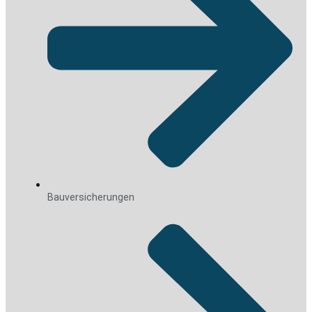
Bauversicherungen