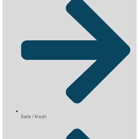
Bank / Kredit