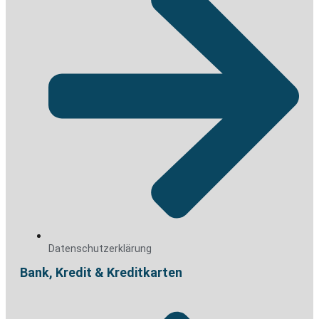
Datenschutzerklärung
Bank, Kredit & Kreditkarten