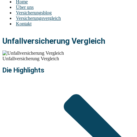
Home
Über uns
Versicherungsblog
Versicherungsvergleich
Kontakt
Unfallversicherung Vergleich
Unfallversicherung Vergleich
Die Highlights