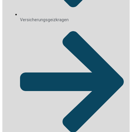
Versicherungsgeizkragen