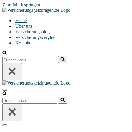
Zum Inhalt springen
Home
Über uns
Versicherungsblog
Versicherungsvergleich
Kontakt