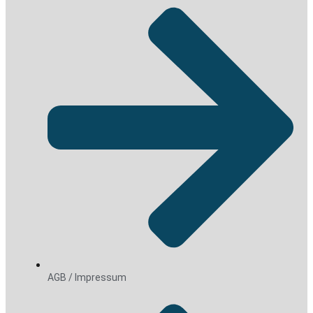
AGB / Impressum