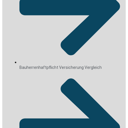
Bauherrenhaftpflicht Versicherung Vergleich