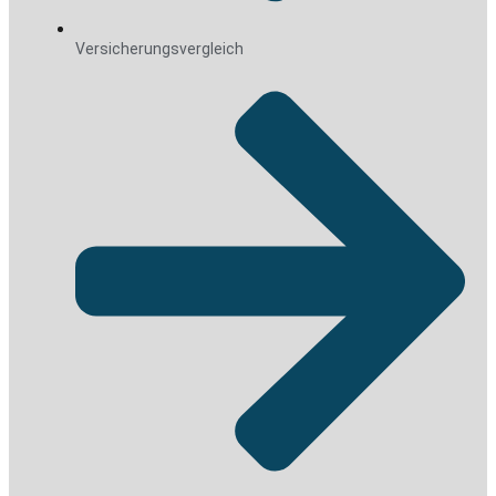
Versicherungsvergleich