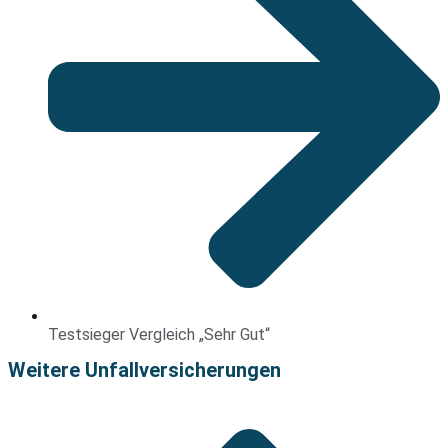
Testsieger Vergleich „Sehr Gut“
Weitere Unfallversicherungen