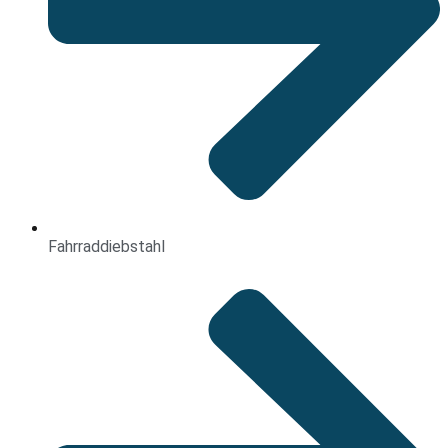
Fahrraddiebstahl