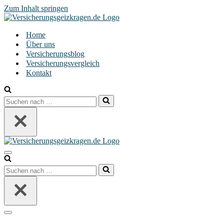
Zum Inhalt springen
Home
Über uns
Versicherungsblog
Versicherungsvergleich
Kontakt