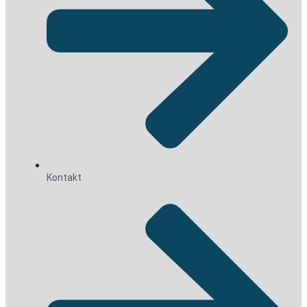
Kontakt