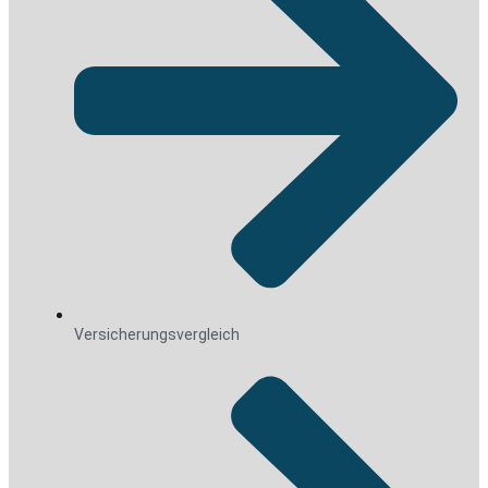
Versicherungsvergleich