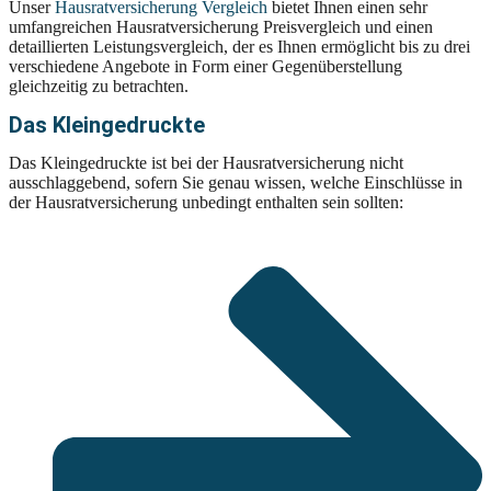
Unser
Hausratversicherung Vergleich
bietet Ihnen einen sehr
umfangreichen Hausratversicherung Preisvergleich und einen
detaillierten Leistungsvergleich, der es Ihnen ermöglicht bis zu drei
verschiedene Angebote in Form einer Gegenüberstellung
gleichzeitig zu betrachten.
Das Kleingedruckte
Das Kleingedruckte ist bei der Hausratversicherung nicht
ausschlaggebend, sofern Sie genau wissen, welche Einschlüsse in
der Hausratversicherung unbedingt enthalten sein sollten: