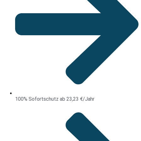
100% Sofortschutz ab 23,23 €/Jahr