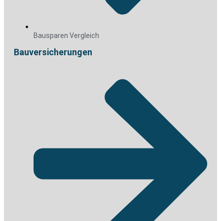
Bausparen Vergleich
Bauversicherungen