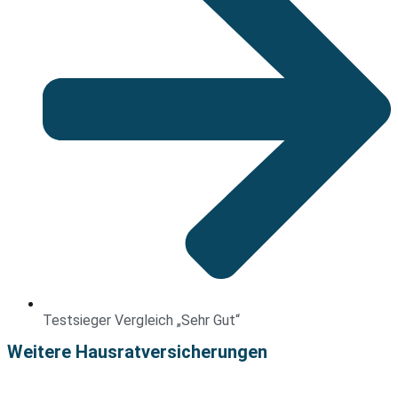
Testsieger Vergleich „Sehr Gut“
Weitere Hausratversicherungen