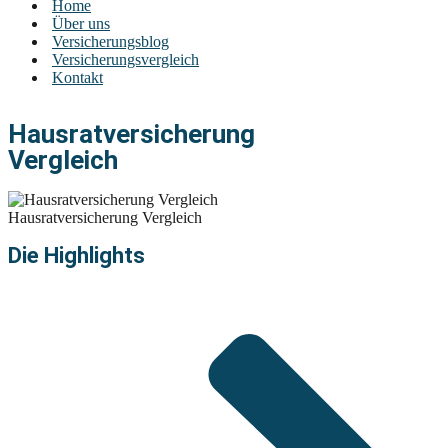
Home
Über uns
Versicherungsblog
Versicherungsvergleich
Kontakt
Hausratversicherung
Vergleich
Hausratversicherung Vergleich
Die Highlights