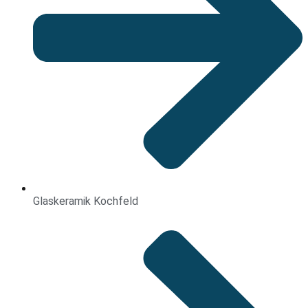
Glaskeramik Kochfeld