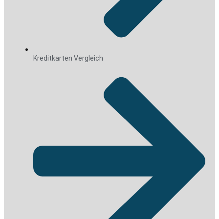
Kreditkarten Vergleich