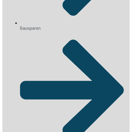
Bausparen