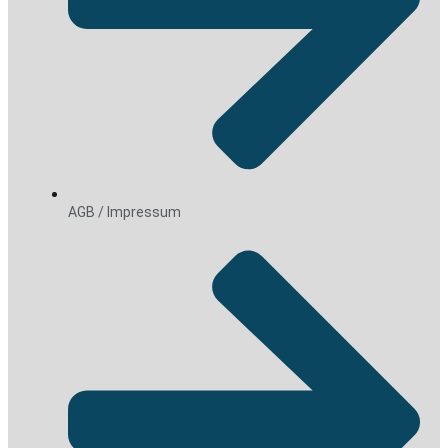
AGB / Impressum