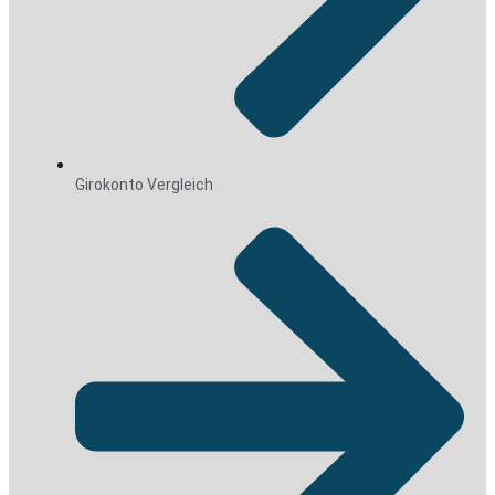
Girokonto Vergleich