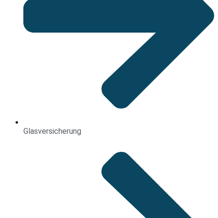
Glasversicherung