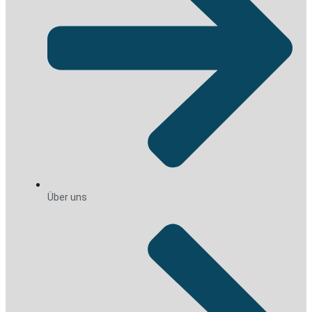
Über uns