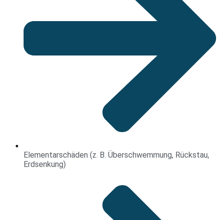
Elementarschäden (z. B. Überschwemmung, Rückstau,
Erdsenkung)