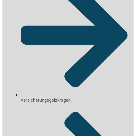
Versicherungsgeizkragen