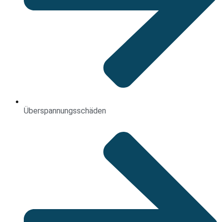
Überspannungsschäden