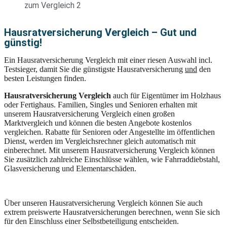
zum Vergleich 2
Hausratversicherung Vergleich – Gut und
günstig!
Ein Hausratversicherung Vergleich mit einer riesen Auswahl incl.
Testsieger, damit Sie die günstigste Hausratversicherung
und
den
besten Leistungen finden.
Hausratversicherung Vergleich
auch für Eigentümer im Holzhaus
oder Fertighaus. Familien, Singles und Senioren erhalten mit
unserem Hausratversicherung Vergleich einen großen
Marktvergleich und können die besten Angebote kostenlos
vergleichen. Rabatte für Senioren oder Angestellte im öffentlichen
Dienst, werden im Vergleichsrechner gleich automatisch mit
einberechnet. Mit unserem Hausratversicherung Vergleich können
Sie zusätzlich zahlreiche Einschlüsse wählen, wie Fahrraddiebstahl,
Glasversicherung und Elementarschäden.
Über unseren Hausratversicherung Vergleich können Sie auch
extrem preiswerte Hausratversicherungen berechnen, wenn Sie sich
für den Einschluss einer Selbstbeteiligung entscheiden.