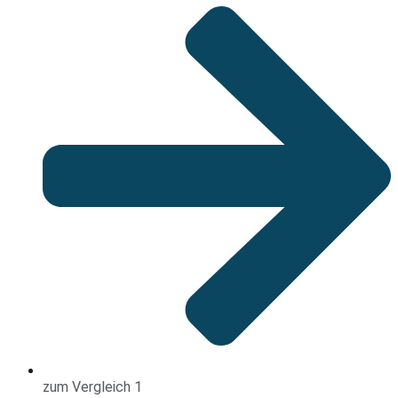
zum Vergleich 1