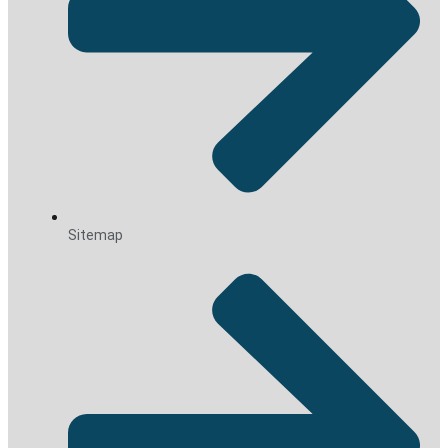
Sitemap