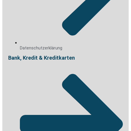
Datenschutzerklärung
Bank, Kredit & Kreditkarten