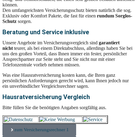
können.
Den umfangreichsten Versicherungsschutz bieten natürlich die sog.
Exklusiv oder Komfort Pakete, die fast für einen
rundum Sorglos-
Schutz
sorgen.
Beratung und Service inklusive
Unsere Angebote im Versicherungsvergleich sind
garantiert
nicht
teurer, als bei einem Direktabschluss, allerdings haben Sie bei
uns den großen Vorteil, dass Ihnen immer ein fester, persönlicher
Ansprechpartner zur Seite steht und Sie nicht nur mit einer
Telefonzentrale vorlieb nehmen müssen.
Was eine Hausratversicherung kosten kann, die Ihren ganz
persönlichen Anforderungen gerecht wird, kann Ihnen jedoch nur
ein unverbindlicher Vergleichsrechner sagen.
Hausratversicherung Vergleich
Bitte füllen Sie die benötigten Angaben sorgfältig aus.
zum Versicherungsrechner 1