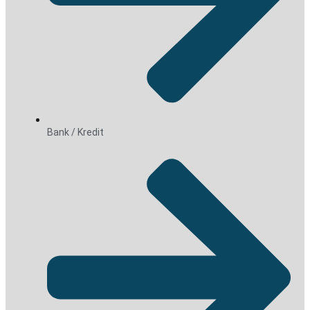
Bank / Kredit