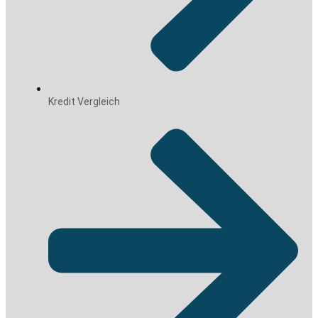
Kredit Vergleich