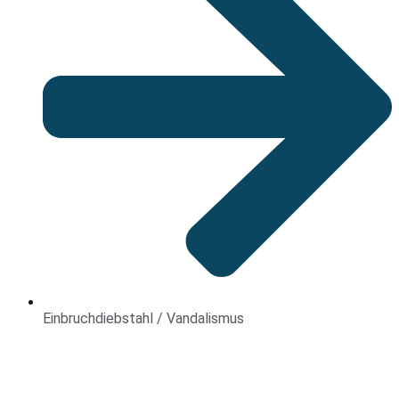
Einbruchdiebstahl / Vandalismus