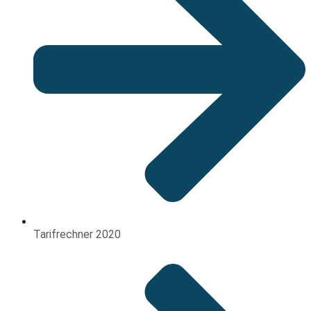
Tarifrechner 2020