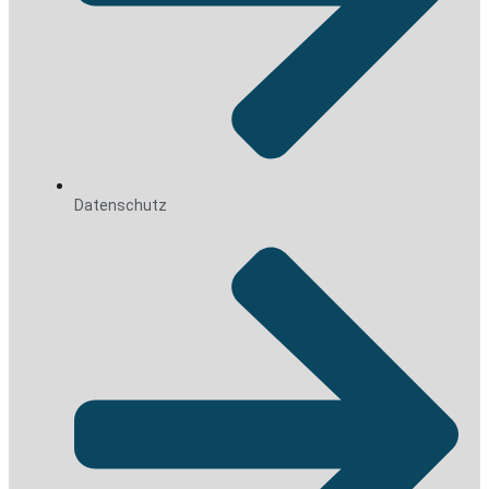
Datenschutz