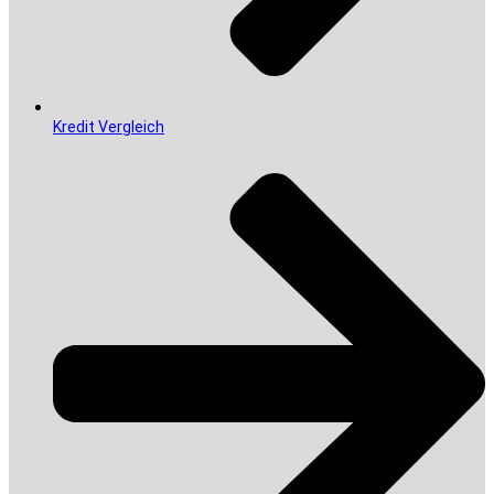
Kredit Vergleich