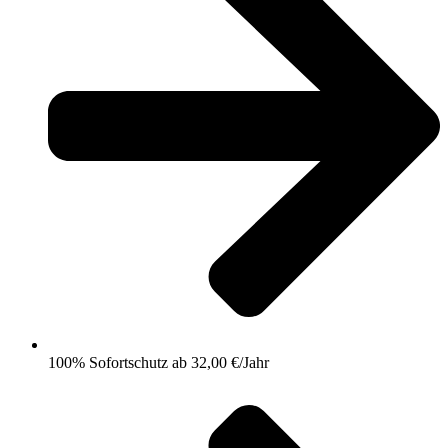
100% Sofortschutz ab 32,00 €/Jahr