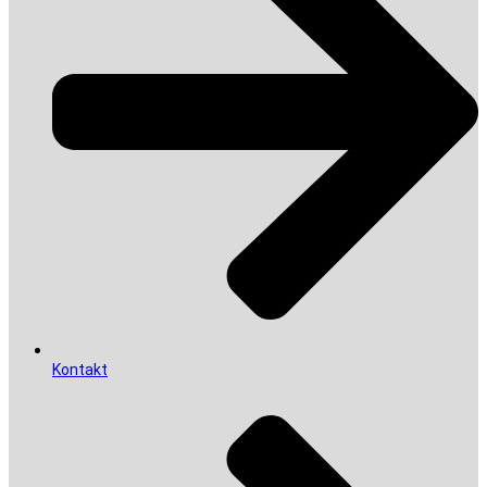
Kontakt