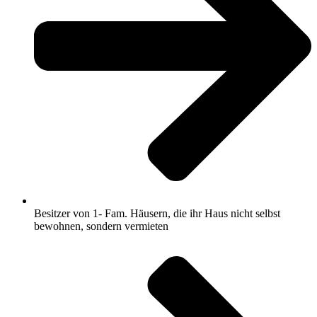
Besitzer von 1- Fam. Häusern, die ihr Haus nicht selbst
bewohnen, sondern vermieten