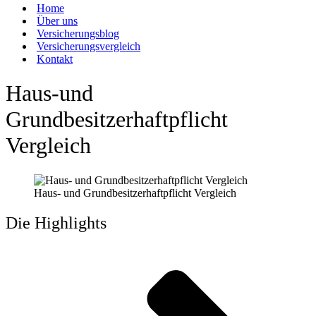
Home
Über uns
Versicherungsblog
Versicherungsvergleich
Kontakt
Haus-und
Grundbesitzerhaftpflicht
Vergleich
Haus- und Grundbesitzerhaftpflicht Vergleich
Die Highlights