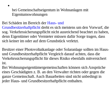
bei Gemeinschaftseigentum in Wohnanlagen mit
Eigentumswohnungen
Bei Schäden im Bereich der
Haus- und
Grundbesitzerhaftpflicht
dreht es sich meistens um den Vorwurf, die
sog. Verkehrssicherungspflicht nicht ausreichend beachtet zu haben,
denn Eigentümer oder Vermieter müssen dafür Sorge tragen, dass
sich keiner im oder auf dem Grundstück verletzt.
Besitzer einer Photovoltaikanlage oder Solaranlage sollten im Haus-
und Grundbesitzerhaftpflicht Vergleich darauf achten, dass die
Verkehrssicherungspflicht für dieses Risiko ebenfalls mitversichert
ist.
Bei Wohnungseigentümergemeinschaften können sich Ansprüche
eines Geschädigten z. B. an den Verwalter richten oder gegen die
ganze Gemeinschaft. Auch Bauarbeiten sind nicht unbedingt in
jeder Haus- und Grundbesitzerhaftpflicht enthalten.