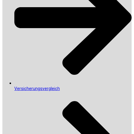
Versicherungsvergleich