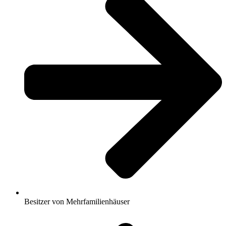
Besitzer von Mehrfamilienhäuser