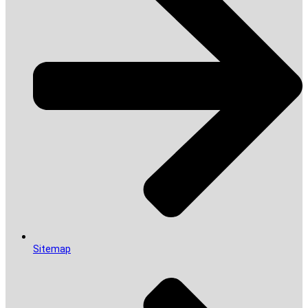
Sitemap