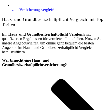
zum Versicherungsvergleich
Haus- und Grundbesitzerhaftpflicht Vergleich mit Top
Tarifen
Ein
Haus- und Grundbesitzerhaftpflicht Vergleich
mit
qualifizierten Ergebnissen für vermietete Immobilien. Nutzen Sie
unsere Angebotsvielfalt, um online ganz bequem die besten
Angebote im Haus- und Grundbesitzerhaftpflicht Vergleich
herauszufiltern.
Wer braucht eine Haus- und
Grundbesitzerhaftpflichtversicherung?