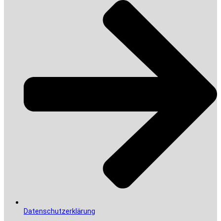
Datenschutzerklärung