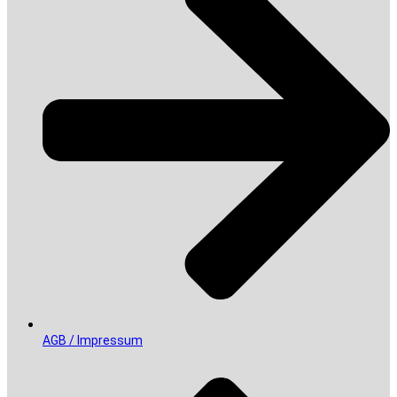
AGB / Impressum