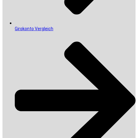
Girokonto Vergleich