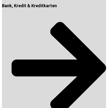
Bank, Kredit & Kreditkarten