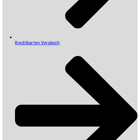
Kreditkarten Vergleich