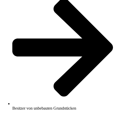
Besitzer von unbebauten Grundstücken