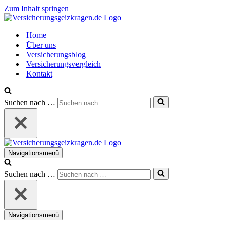
Zum Inhalt springen
Home
Über uns
Versicherungsblog
Versicherungsvergleich
Kontakt
Suchen nach …
Navigationsmenü
Suchen nach …
Navigationsmenü