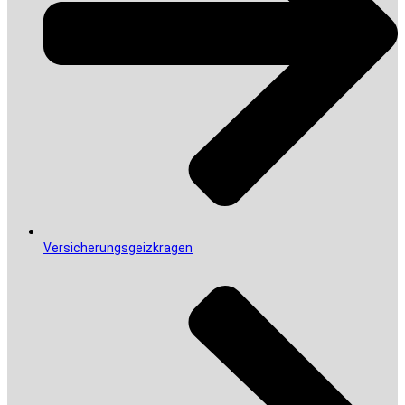
Versicherungsgeizkragen