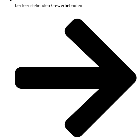
bei leer stehenden Gewerbebauten