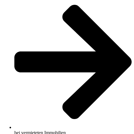
bei vermieteten Immobilien