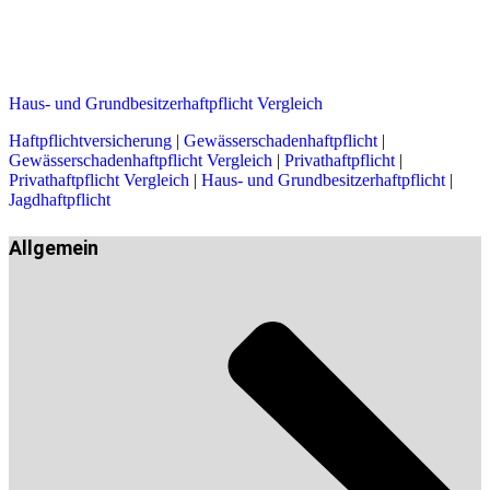
Haus- und Grundbesitzerhaftpflicht Vergleich
Haftpflichtversicherung
|
Gewässerschadenhaftpflicht
|
Gewässerschadenhaftpflicht Vergleich
|
Privathaftpflicht
|
Privathaftpflicht Vergleich
|
Haus- und Grundbesitzerhaftpflicht
|
Jagdhaftpflicht
Allgemein