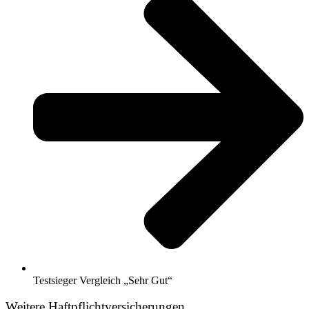
Testsieger Vergleich „Sehr Gut“
Weitere Haftpflichtversicherungen