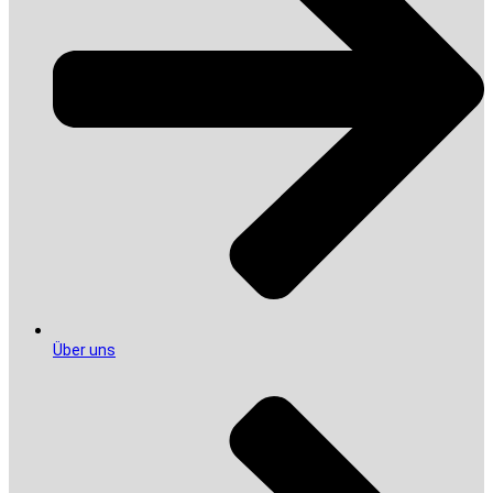
Über uns