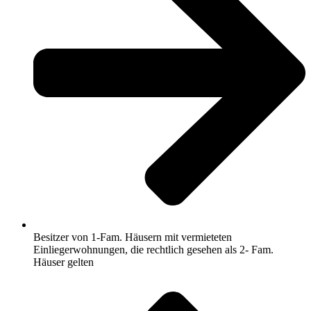
Besitzer von 1-Fam. Häusern mit vermieteten
Einliegerwohnungen, die rechtlich gesehen als 2- Fam.
Häuser gelten