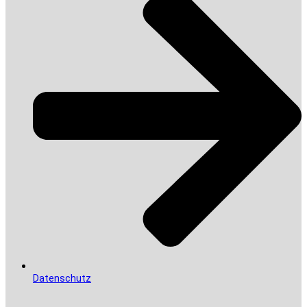
Datenschutz