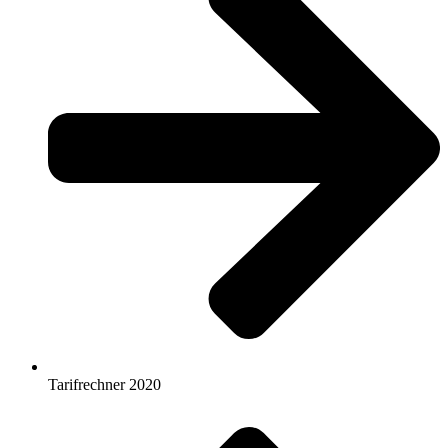
Tarifrechner 2020