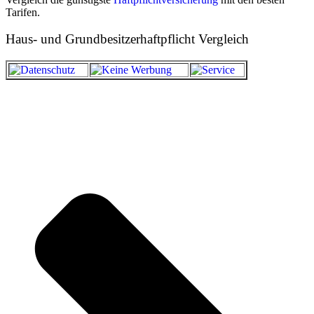
Tarifen.
Haus- und Grundbesitzerhaftpflicht Vergleich