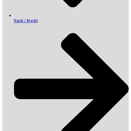
Bank / Kredit