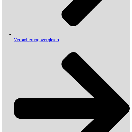
Versicherungsvergleich