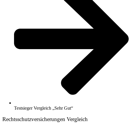
Testsieger Vergleich „Sehr Gut“
Rechtsschutzversicherungen Vergleich