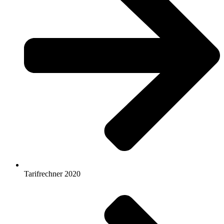
Tarifrechner 2020