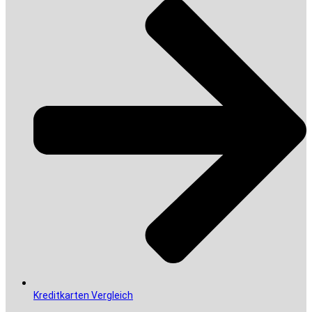
Kreditkarten Vergleich