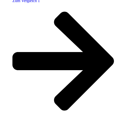
Zum Vergleich 1