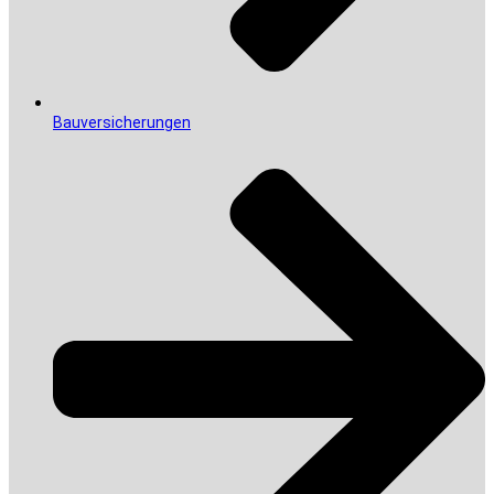
Bauversicherungen