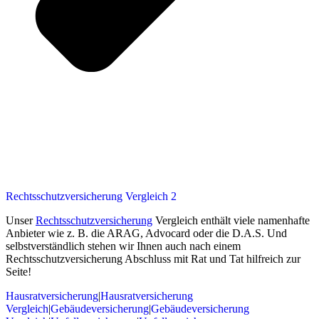
Rechtsschutzversicherung Vergleich 2
Unser
Rechtsschutzversicherung
Vergleich enthält viele namenhafte
Anbieter wie z. B. die ARAG, Advocard oder die D.A.S. Und
selbstverständlich stehen wir Ihnen auch nach einem
Rechtsschutzversicherung Abschluss mit Rat und Tat hilfreich zur
Seite!
Hausratversicherung
|
Hausratversicherung
Vergleich
|
Gebäudeversicherung
|
Gebäudeversicherung