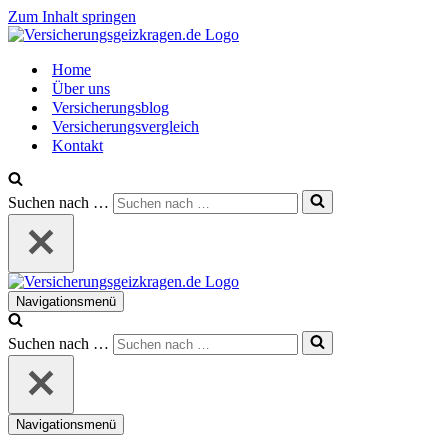
Zum Inhalt springen
Home
Über uns
Versicherungsblog
Versicherungsvergleich
Kontakt
Suchen nach …
Navigationsmenü
Suchen nach …
Navigationsmenü