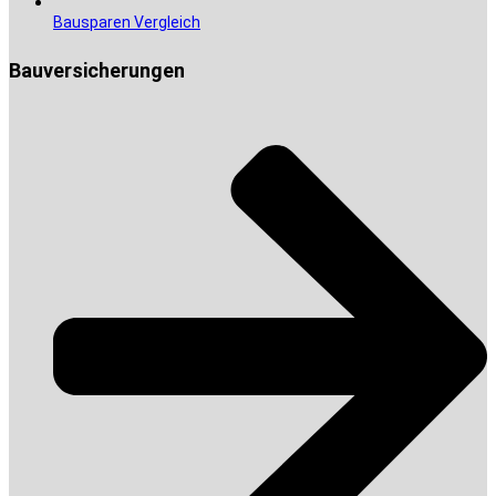
Bausparen Vergleich
Bauversicherungen