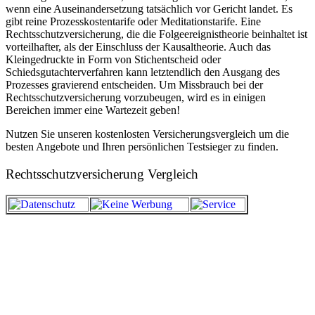
wenn eine Auseinandersetzung tatsächlich vor Gericht landet. Es
gibt reine Prozesskostentarife oder Meditationstarife. Eine
Rechtsschutzversicherung, die die Folgeereignistheorie beinhaltet ist
vorteilhafter, als der Einschluss der Kausaltheorie. Auch das
Kleingedruckte in Form von Stichentscheid oder
Schiedsgutachterverfahren kann letztendlich den Ausgang des
Prozesses gravierend entscheiden. Um Missbrauch bei der
Rechtsschutzversicherung vorzubeugen, wird es in einigen
Bereichen immer eine Wartezeit geben!
Nutzen Sie unseren kostenlosten Versicherungsvergleich um die
besten Angebote und Ihren persönlichen Testsieger zu finden.
Rechtsschutzversicherung Vergleich