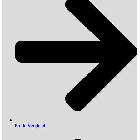
Kredit Vergleich