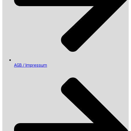
AGB / Impressum