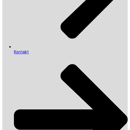
Kontakt