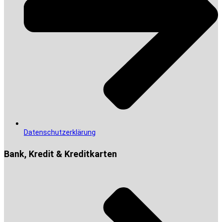
Datenschutzerklärung
Bank, Kredit & Kreditkarten