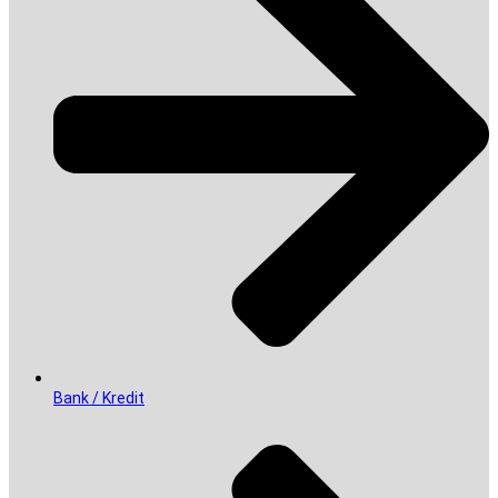
Bank / Kredit