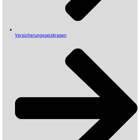
Versicherungsgeizkragen