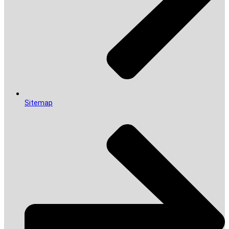
Sitemap