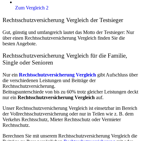
Zum Vergleich 2
Rechtsschutzversicherung Vergleich der Testsieger
Gut, günstig und umfangreich lautet das Motto der Testsieger: Nur
über einen Rechtsschutzversicherung Vergleich finden Sie die
besten Angebote.
Rechtsschutzversicherung Vergleich für die Familie,
Single oder Senioren
Nur ein
Rechtsschutzversicherung Vergleich
gibt Aufschluss über
die verschiedenen Leistungen und Beiträge der
Rechtsschutzversicherung.
Beitragsunterschiede von bis zu 60% trotz gleicher Leistungen deckt
nur ein
Rechtsschutzversicherung Vergleich
auf.
Unser Rechtsschutzversicherung Vergleich ist einsetzbar im Bereich
der Vollrechtsschutzversicherung oder nur in Teilen wie z. B. dem
Verkehrs Rechtsschutz, Mieter Rechtsschutz oder Vermieter
Rechtsschutz.
Berechnen Sie mit unserem Rechtsschutzversicherung Vergleich die