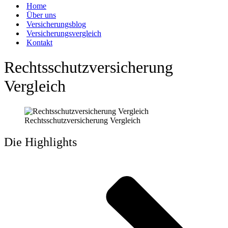
Home
Über uns
Versicherungsblog
Versicherungsvergleich
Kontakt
Rechtsschutzversicherung
Vergleich
Rechtsschutzversicherung Vergleich
Die Highlights