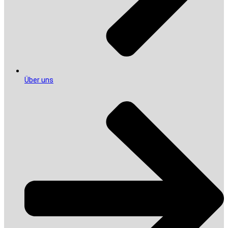
Über uns