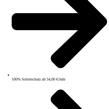
100% Sofortschutz ab 54,00 €/Jahr