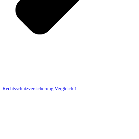
Rechtsschutzversicherung Vergleich 1