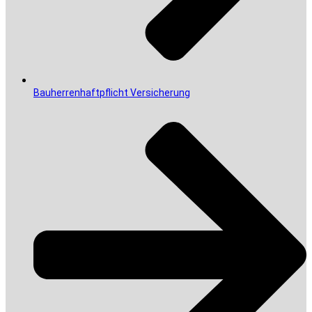
Bauherrenhaftpflicht Versicherung