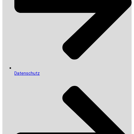
Datenschutz