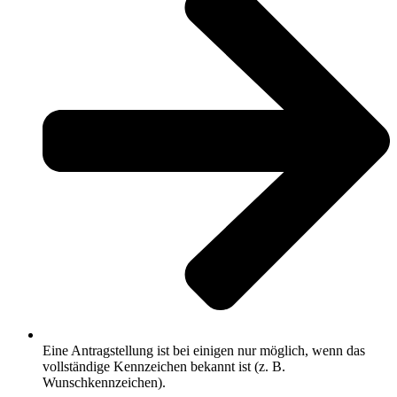
Eine Antragstellung ist bei einigen nur möglich, wenn das
vollständige Kennzeichen bekannt ist (z. B.
Wunschkennzeichen).