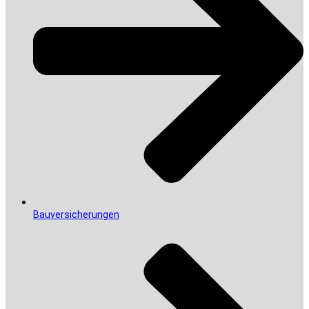
Bauversicherungen