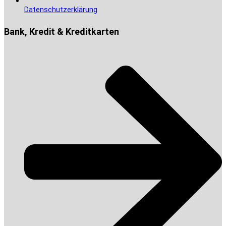
Datenschutzerklärung
Bank, Kredit & Kreditkarten