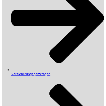
Versicherungsgeizkragen