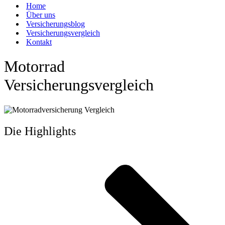
Home
Über uns
Versicherungsblog
Versicherungsvergleich
Kontakt
Motorrad
Versicherungsvergleich
Die Highlights