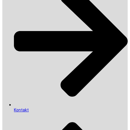
Kontakt