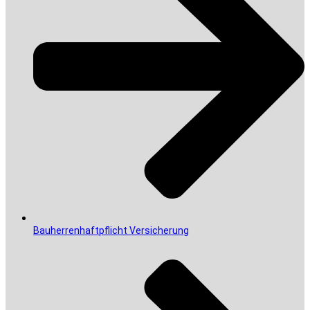
Bauherrenhaftpflicht Versicherung