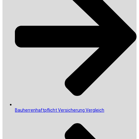
Bauherrenhaftpflicht Versicherung Vergleich