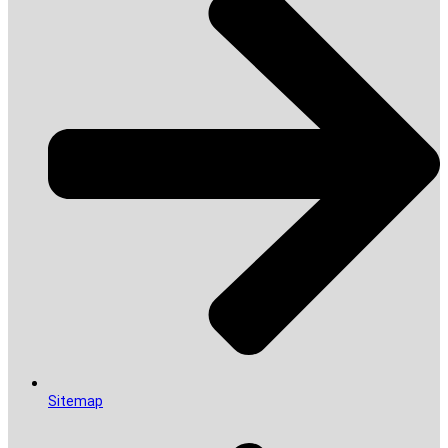
Sitemap