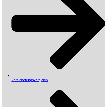
Versicherungsvergleich