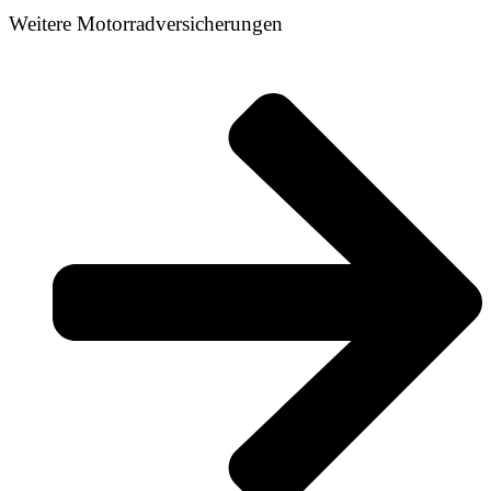
Weitere Motorradversicherungen