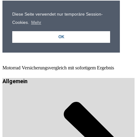
Motorrad Versicherungsvergleich mit sofortigem Ergebnis
Allgemein