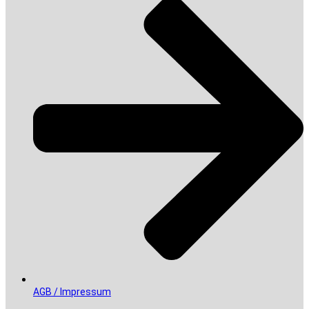
AGB / Impressum