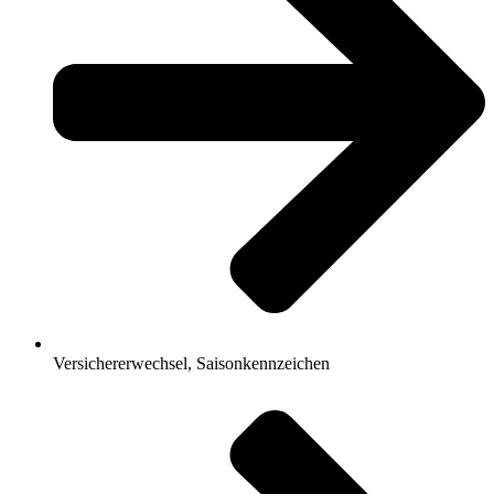
Versichererwechsel, Saisonkennzeichen