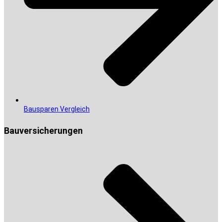
Bausparen Vergleich
Bauversicherungen