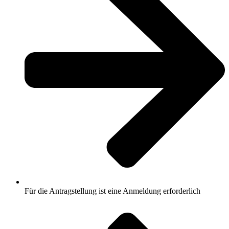
Für die Antragstellung ist eine Anmeldung erforderlich