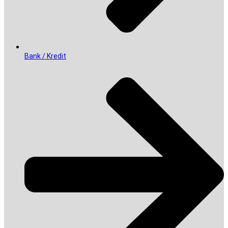
Bank / Kredit