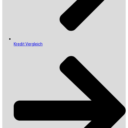
Kredit Vergleich