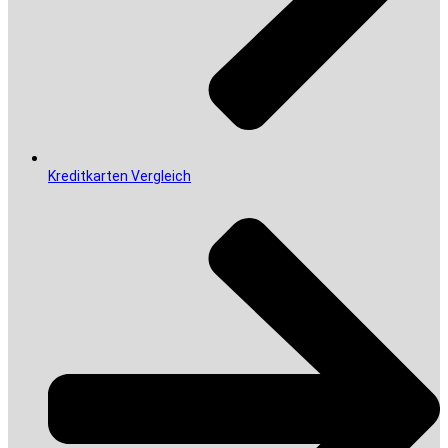
Kreditkarten Vergleich