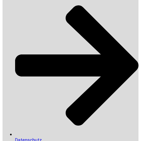
Datenschutz