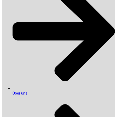
Über uns