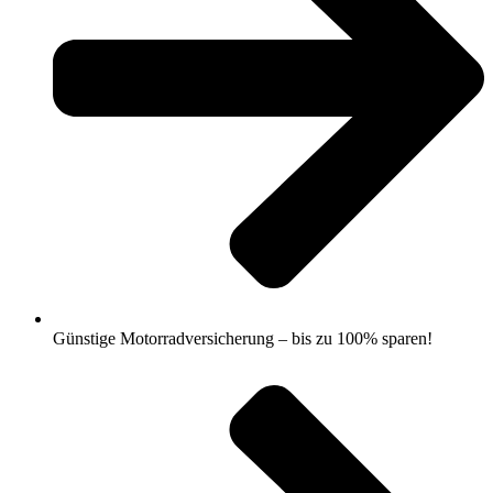
Günstige Motorradversicherung – bis zu 100% sparen!