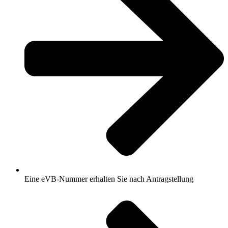
Eine eVB-Nummer erhalten Sie nach Antragstellung