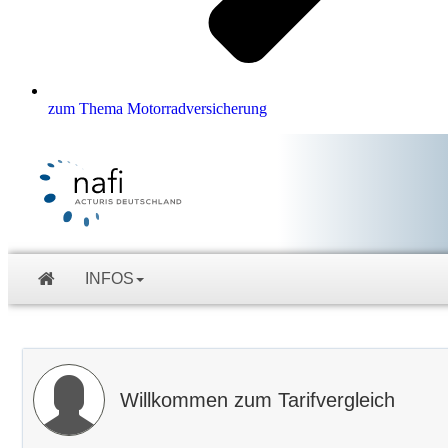
zum Thema Motorradversicherung