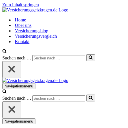
Zum Inhalt springen
Home
Über uns
Versicherungsblog
Versicherungsvergleich
Kontakt
Suchen nach …
Navigationsmenü
Suchen nach …
Navigationsmenü